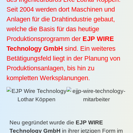
Seit 2004 werden dort Maschinen und
Anlagen für die Drahtindustrie gebaut,
welche die Basis für das heutige
Produktionsprogramm der
EJP WIRE
Technology GmbH
sind. Ein weiteres
Betätigungsfeld liegt in der Planung von
Produktionsanlagen, bis hin zu
kompletten Werksplanungen.
Neu gegründet wurde die
EJP WIRE
Technology GmbH
in ihrer jetzigen Form im