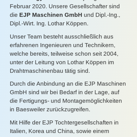
Februar 2020. Unsere Gesellschafter sind
die
EJP Maschinen GmbH
und Dipl.-Ing.,
Dipl.-Wirt. Ing. Lothar Köppen.
Unser Team besteht ausschließlich aus
erfahrenen Ingenieuren und Technikern,
welche bereits, teilweise schon seit 2004,
unter der Leitung von Lothar Köppen im
Drahtmaschinenbau tätig sind.
Durch die Anbindung an die EJP Maschinen
GmbH sind wir bei Bedarf in der Lage, auf
die Fertigungs- und Montagemöglichkeiten
in Baesweiler zurückzugreifen.
Mit Hilfe der EJP Tochtergesellschaften in
Italien, Korea und China, sowie einem