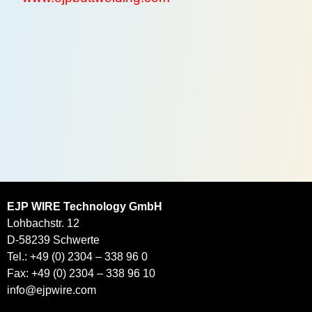
EJP WIRE Technology GmbH
Lohbachstr. 12
D-58239 Schwerte
Tel.: +49 (0) 2304 – 338 96 0
Fax: +49 (0) 2304 – 338 96 10
info@ejpwire.com