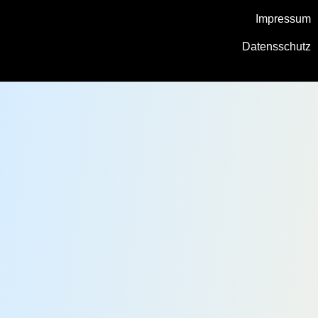
Impressum
Datensschutz