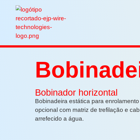
Bobinade
Bobinador horizontal
Bobinadeira estática para enrolamento 
opcional com matriz de trefilação e cab
arrefecido a água.