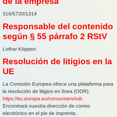
de la empresa
316/5720/1314
Responsable del contenido
según § 55 párrafo 2 RStV
Lothar Köppen
Resolución de litigios en la
UE
La Comisión Europea ofrece una plataforma para
la resolución de litigios en línea (ODR):
https://ec.europa.eu/consumers/odr
.
Encontrará nuestra dirección de correo
electrónico en el pie de imprenta.