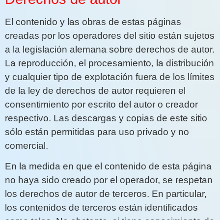
El contenido y las obras de estas páginas
creadas por los operadores del sitio están sujetos
a la legislación alemana sobre derechos de autor.
La reproducción, el procesamiento, la distribución
y cualquier tipo de explotación fuera de los límites
de la ley de derechos de autor requieren el
consentimiento por escrito del autor o creador
respectivo. Las descargas y copias de este sitio
sólo están permitidas para uso privado y no
comercial.
En la medida en que el contenido de esta página
no haya sido creado por el operador, se respetan
los derechos de autor de terceros. En particular,
los contenidos de terceros están identificados