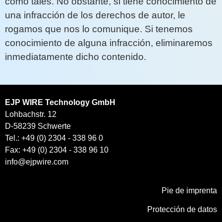
como tales. No obstante, si tiene conocimiento de
una infracción de los derechos de autor, le
rogamos que nos lo comunique. Si tenemos
conocimiento de alguna infracción, eliminaremos
inmediatamente dicho contenido.
EJP WIRE Technology GmbH
Lohbachstr. 12
D-58239 Schwerte
Tel.: +49 (0) 2304 - 338 96 0
Fax: +49 (0) 2304 - 338 96 10
info@ejpwire.com
Pie de imprenta
Protección de datos