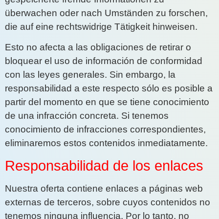
überwachen oder nach Umständen zu forschen,
die auf eine rechtswidrige Tätigkeit hinweisen.
Esto no afecta a las obligaciones de retirar o
bloquear el uso de información de conformidad
con las leyes generales. Sin embargo, la
responsabilidad a este respecto sólo es posible a
partir del momento en que se tiene conocimiento
de una infracción concreta. Si tenemos
conocimiento de infracciones correspondientes,
eliminaremos estos contenidos inmediatamente.
Responsabilidad de los enlaces
Nuestra oferta contiene enlaces a páginas web
externas de terceros, sobre cuyos contenidos no
tenemos ninguna influencia. Por lo tanto, no