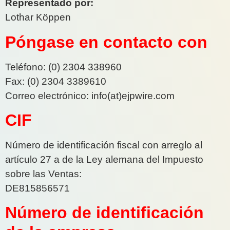
Representado por:
Lothar Köppen
Póngase en contacto con
Teléfono: (0) 2304 338960
Fax: (0) 2304 3389610
Correo electrónico: info(at)ejpwire.com
CIF
Número de identificación fiscal con arreglo al
artículo 27 a de la Ley alemana del Impuesto
sobre las Ventas:
DE815856571
Número de identificación