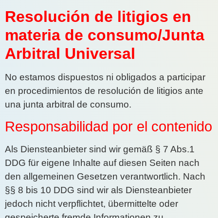
Resolución de litigios en
materia de consumo/Junta
Arbitral Universal
No estamos dispuestos ni obligados a participar
en procedimientos de resolución de litigios ante
una junta arbitral de consumo.
Responsabilidad por el contenido
Als Diensteanbieter sind wir gemäß § 7 Abs.1
DDG für eigene Inhalte auf diesen Seiten nach
den allgemeinen Gesetzen verantwortlich. Nach
§§ 8 bis 10 DDG sind wir als Diensteanbieter
jedoch nicht verpflichtet, übermittelte oder
gespeicherte fremde Informationen zu