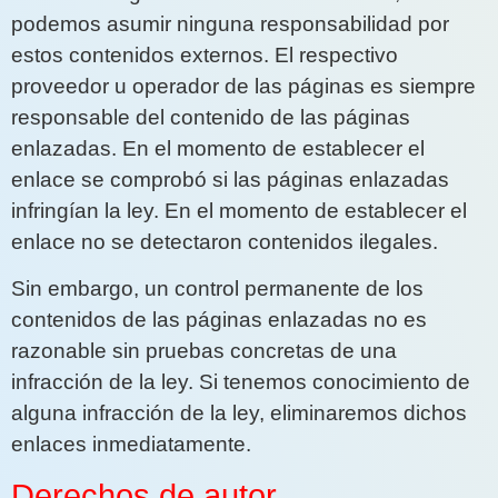
podemos asumir ninguna responsabilidad por
estos contenidos externos. El respectivo
proveedor u operador de las páginas es siempre
responsable del contenido de las páginas
enlazadas. En el momento de establecer el
enlace se comprobó si las páginas enlazadas
infringían la ley. En el momento de establecer el
enlace no se detectaron contenidos ilegales.
Sin embargo, un control permanente de los
contenidos de las páginas enlazadas no es
razonable sin pruebas concretas de una
infracción de la ley. Si tenemos conocimiento de
alguna infracción de la ley, eliminaremos dichos
enlaces inmediatamente.
Derechos de autor