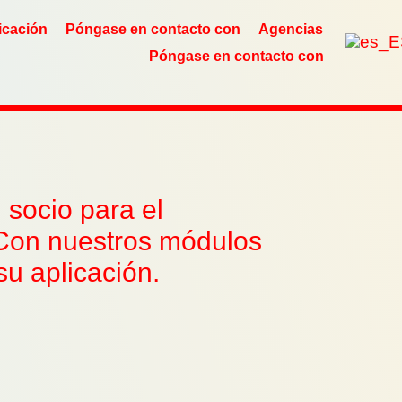
icación
Póngase en contacto con
Agencias
Póngase en contacto con
 socio para el
. Con nuestros módulos
u aplicación.